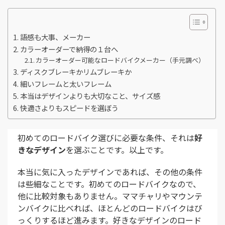
語感も大事、メーカー
カラーオーダーで納得の１台へ
カラーオーダー可能なロードバイクメーカー（手元調べ）
ディスクブレーキかリムブレーキか
細いフレームと太いフレーム
本当はデザインよりも大切なこと、サイズ感
快適さよりもスピードを選ぼう
初めてのロードバイク選びに必要な条件、それは
好
きなデザイン
を選ぶことです。以上です。
本当に気に入ったデザインであれば、その他の条件
は些細なことです。初めてのロードバイクなので、
他に比較対象もありません。ママチャリやマウンテ
ンバイクに比べれば、ほとんどのロードバイクはび
っくりするほど進みます。好きなデザインのロード