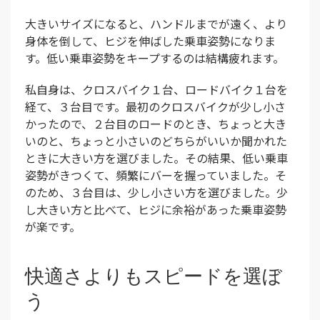
大きいサイズになると、ハンドルまでが遠く、より
身体を倒して、ヒジを伸ばした乗車姿勢になりま
す。低い乗車姿勢をキープするのは結構疲れます。
私自身は、クロスバイク１台、ロードバイク１台を
経て、３台目です。最初のクロスバイクが少し小さ
かったので、２台目のロードのとき、ちょっと大き
いのと、ちょっと小さいのどちらがいいか聞かれた
ときに大きい方を選びました。その結果、低い乗車
姿勢がきつくて、頻繁にバーを握っていました。そ
のため、３台目は、少し小さい方を選びました。少
し大きい方と比べて、ヒジに余裕があった乗車姿勢
が楽です。
快適さよりもスピードを選ぼ
う