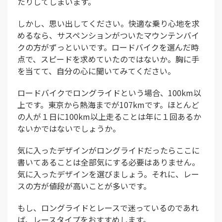
たりしてしまいます。
しかし、思い出してください。快適な乗り心地を求
めるなら、サスペンションがついたマウンテンバイ
クの方がずっといいです。ロードバイクを選んだ時
点で、スピードを求めていたのではないか。胸に手
を当てて、自分の心に聞いてみてください。
ロードバイクでロングライドという場合、100km以
上です。東京から熱海までが107kmです。ほとんど
の人が１日に100km以上走ることは年に１回あるか
ないかではないでしょうか。
気に入ったデザインがロングライドだったらここに
書いてあることは全部気にする必要はありません。
気に入ったデザインを選びましょう。それに、レー
スの方が値段が高いことが多いです。
もし、ロングライドとレースで迷っているのであれ
ば、レースタイプをおすすめします。