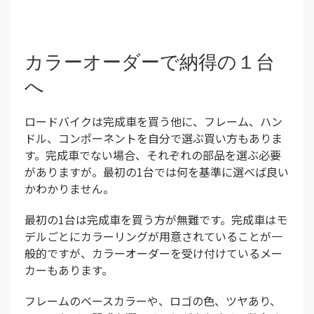
カラーオーダーで納得の１台
へ
ロードバイクは完成車を買う他に、フレーム、ハン
ドル、コンポーネントを自分で選ぶ買い方もありま
す。完成車でない場合、それぞれの部品を選ぶ必要
がありますが。最初の1台では何を基準に選べば良い
かわかりません。
最初の1台は完成車を買う方が無難です。完成車はモ
デルごとにカラーリングが用意されていることが一
般的ですが、カラーオーダーを受け付けているメー
カーもあります。
フレームのベースカラーや、ロゴの色、ツヤあり、