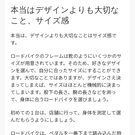
本当はデザインよりも大切な
こと、サイズ感
本当は、デザインよりも大切なことはサイズ感で
す。
ロードバイクのフレームは靴のようにいくつかのサ
イズが用意されています。そのため、好きなデザイ
ンを選んで、自分に合ったサイズにすることができ
ます。大切なことではありますが、デザインさえ決
まってしまえば、サイズはほとんど機械的に決まっ
てしまいます。股下の長さ、腕の長さなどを測っ
て、身体に合うロードバイクを選びましょう。
初めての１台は、店舗に行って、身体を測定して選
んだもらうようにしましょう。
ロードバイクは、ペダルを一番下まで踏み込んだ時