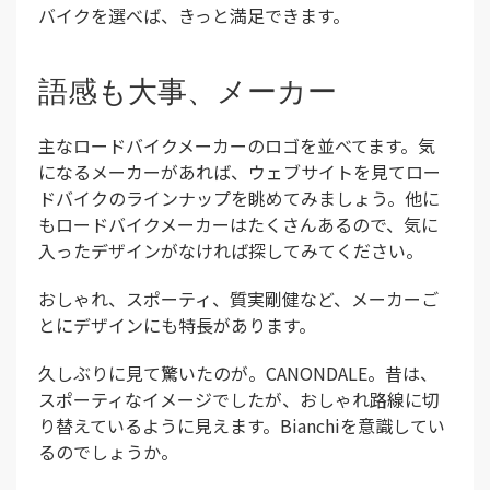
バイクを選べば、きっと満足できます。
語感も大事、メーカー
主なロードバイクメーカーのロゴを並べてます。気
になるメーカーがあれば、ウェブサイトを見てロー
ドバイクのラインナップを眺めてみましょう。他に
もロードバイクメーカーはたくさんあるので、気に
入ったデザインがなければ探してみてください。
おしゃれ、スポーティ、質実剛健など、メーカーご
とにデザインにも特長があります。
久しぶりに見て驚いたのが。CANONDALE。昔は、
スポーティなイメージでしたが、おしゃれ路線に切
り替えているように見えます。Bianchiを意識してい
るのでしょうか。