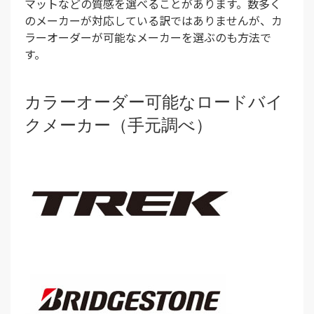
マットなどの質感を選べることがあります。数多く
のメーカーが対応している訳ではありませんが、カ
ラーオーダーが可能なメーカーを選ぶのも方法で
す。
カラーオーダー可能なロードバイ
クメーカー（手元調べ）