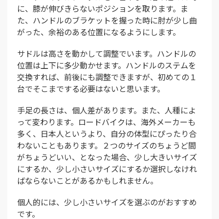
に、膝が伸びきらないポジションを取ります。ま
た、ハンドルのブラケットを握った時に肘が少し曲
がった、余裕のある位置になるようにします。
サドルは高さを動かして調整でいます。ハンドルの
位置は上下に多少動かせます。ハンドルのステムを
交換すれば、前後にも調整できますが、初めての１
台でそこまでする必要はないと思います。
手足の長さは、個人差があります。また、人種によ
って変わります。ロードバイクは、海外メーカーも
多く、日本人というより、自分の体型にぴったり合
わないこともあります。２つのサイズのちょうど間
がちょうどいい、となった場合、少し大きいサイズ
にするか、少し小さいサイズにするか選択しなけれ
ばならないことがあるかもしれません。
個人的には、少し小さいサイズを選ぶのがおすすめ
です。