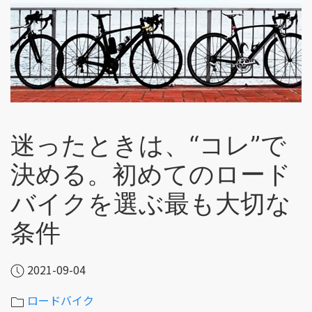
迷ったときは、“コレ”で
決める。初めてのロード
バイクを選ぶ最も大切な
条件
2021-09-04
ロードバイク