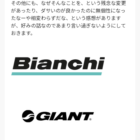
その他にも、なぜそんなことを、という残念な変更
があったり、ダサいのが良かったのに無個性になっ
たなーや相変わらずだな、という感想があります
が、好みの話なのであまり言い過ぎないようにして
おきます。