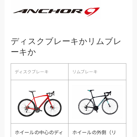
ディスクブレーキかリムブレ
ーキか
ディスクブレーキ
リムブレーキ
ホイールの中心のディ
ホイールの外側（リ