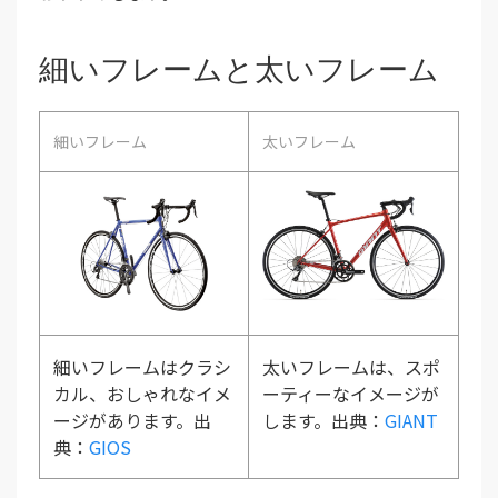
細いフレームと太いフレーム
細いフレーム
太いフレーム
細いフレームはクラシ
太いフレームは、スポ
カル、おしゃれなイメ
ーティーなイメージが
ージがあります。出
します。出典：
GIANT
典：
GIOS