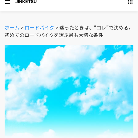
JINKETSU
ホーム
>
ロードバイク
>
迷ったときは、“コレ”で決める。
初めてのロードバイクを選ぶ最も大切な条件