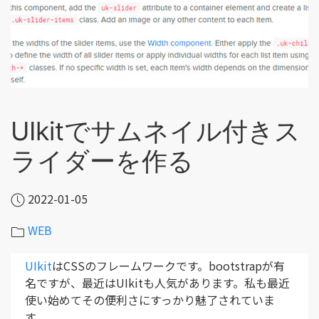
UIkitでサムネイル付きス
ライダーを作る
2022-01-05
WEB
UIkit
はCSSのフレームワークです。bootstrapが有
名ですが、最近はUIkitも人気があります。私も最近
使い始めてその便利さにすっかり魅了されていま
す。