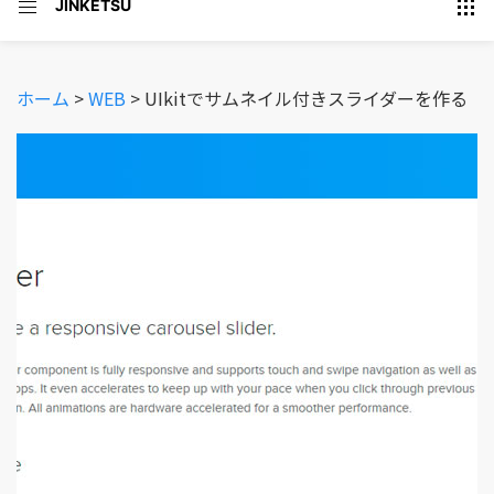
JINKETSU
ホーム
>
WEB
>
UIkitでサムネイル付きスライダーを作る