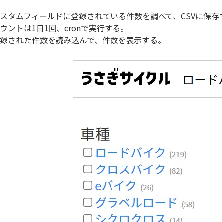
スタムフィールドに登録されている件数を調べて、CSVに保存
ウントは1日1回、cronで実行する。
録された件数を読み込んで、件数を表示する。