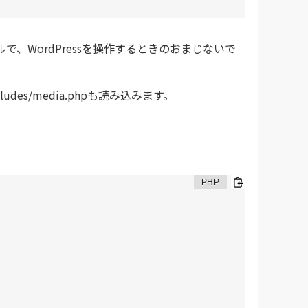
ファイルで、WordPressを操作するときのおまじないで
ncludes/media.phpも読み込みます。