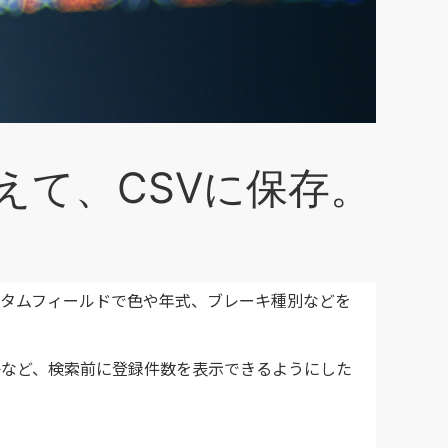
数えて、CSVに保存。
タムフィールドで色や年式、ブレーキ種別などを
かなど、検索前に登録件数を表示できるようにした