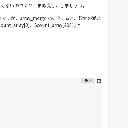
ち良くないのですが、まあ良しとしましょう。
ですが、array_mergeで結合すると、数値の添え
rray[0]、$count_array[2021]は